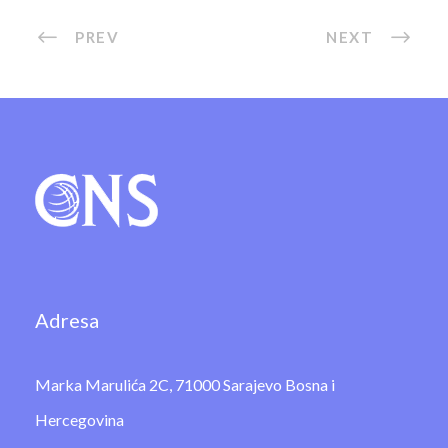
PREV
NEXT
Adresa
Marka Marulića 2C, 71000 Sarajevo Bosna i
Hercegovina