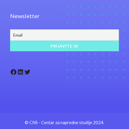
Newsletter
Facebook
LinkedIn
Twitter
© CNS - Centar za napredne studije 2024.