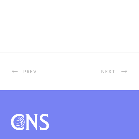
PREV
NEXT