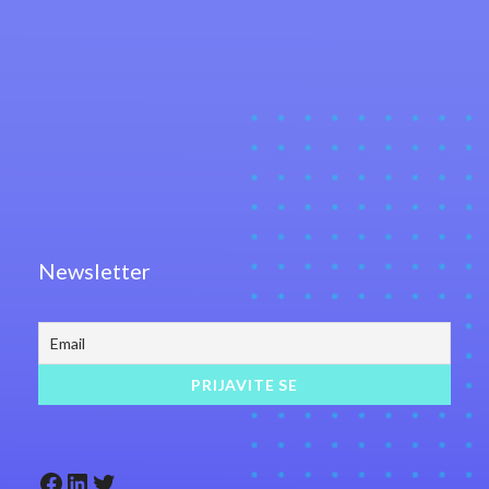
Newsletter
Facebook
LinkedIn
Twitter