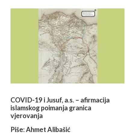
COVID-19 i Jusuf, a.s. – afirmacija
islamskog poimanja granica
vjerovanja
Piše: Ahmet Alibašić