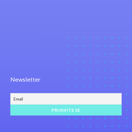
Newsletter