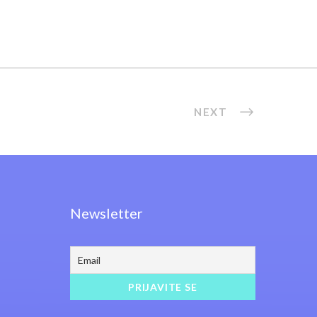
NEXT
Newsletter