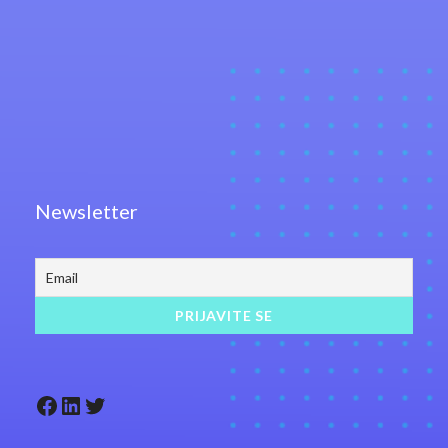
Newsletter
Facebook
LinkedIn
Twitter